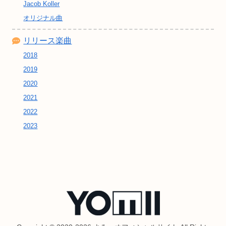
Jacob Koller
オリジナル曲
リリース楽曲
2018
2019
2020
2021
2022
2023