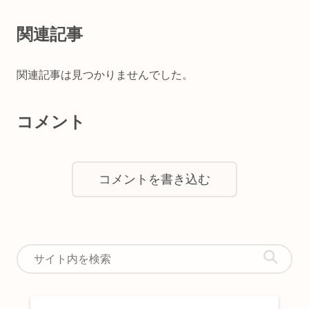
関連記事
関連記事は見つかりませんでした。
コメント
コメントを書き込む